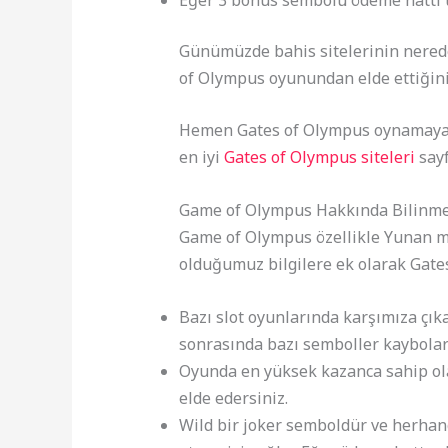
Günümüzde bahis sitelerinin nerede
of Olympus oyunundan elde ettiğiniz
Hemen Gates of Olympus oynamaya ba
en iyi
Gates of Olympus siteleri
sayf
Game of Olympus Hakkında Bilinme
Game of Olympus özellikle Yunan mi
olduğumuz bilgilere ek olarak Gates 
Bazı slot oyunlarında karşımıza çı
sonrasında bazı semboller kaybolara
Oyunda en yüksek kazanca sahip ol
elde edersiniz.
Wild bir joker semboldür ve herhang