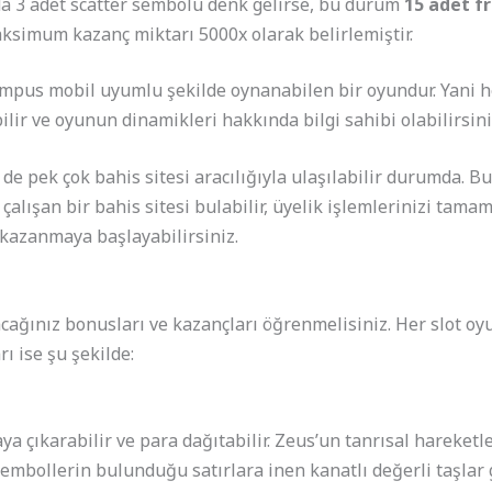
da 3 adet scatter sembolü denk gelirse, bu durum
15 adet fr
simum kazanç miktarı 5000x olarak belirlemiştir.
mpus mobil uyumlu şekilde oynanabilen bir oyundur. Yani h
r ve oyunun dinamikleri hakkında bilgi sahibi olabilirsini
e pek çok bahis sitesi aracılığıyla ulaşılabilir durumda. Bu
çalışan bir bahis sitesi bulabilir, üyelik işlemlerinizi tamam
 kazanmaya başlayabilirsiniz.
acağınız bonusları ve kazançları öğrenmelisiniz. Her slot 
ı ise şu şekilde:
aya çıkarabilir ve para dağıtabilir. Zeus’un tanrısal hareke
embollerin bulunduğu satırlara inen kanatlı değerli taşlar g