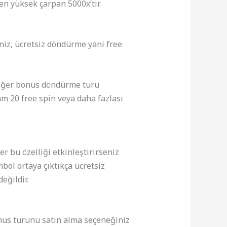
en yüksek çarpan 5000x’tir.
iz, ücretsiz döndürme yani free
 Eğer bonus döndürme turu
am 20 free spin veya daha fazlası
r bu özelliği etkinleştirirseniz
ol ortaya çıktıkça ücretsiz
eğildir.
onus turunu satın alma seçeneğiniz