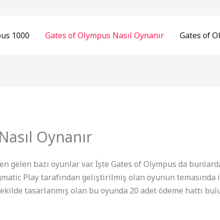
pus 1000
Gates of Olympus Nasıl Oynanır
Gates of 
Nasıl Oynanır
en gelen bazı oyunlar var. İşte Gates of Olympus da bunlar
agmatic Play tarafından geliştirilmiş olan oyunun temasında
ı şekilde tasarlanmış olan bu oyunda 20 adet ödeme hattı bul