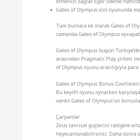
etmenizi sağlar. Eğer ödeme hattın
Gates of Olympus slot oyununda mak
Tüm bunlara ek olarak Gates of Oly
zamanda Gates of Olympus oynayabili
Gates of Olympus bugün Türkiye’de d
arasından Pragmatic Play şirketi ile 
of Olympus oyunu aracılığıyla para
Gates of Olympus Bonus Özellikleri
Bu keyifli oyunu oynarken karşılaş
vardır. Gates of Olympus’un bonuslar
Çarpanlar
Zeus tanrısal güçlerini rastgele ort
heyecanlanabilirsiniz. Daha sonra s