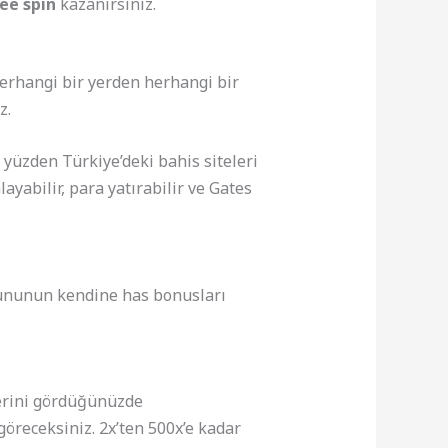
ee spin
kazanırsınız.
erhangi bir yerden herhangi bir
z.
 yüzden Türkiye’deki bahis siteleri
layabilir, para yatırabilir ve Gates
oyununun kendine has bonusları
tlerini gördüğünüzde
öreceksiniz. 2x’ten 500x’e kadar