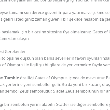
yse tamamı son derece güvenilir para yatırma ve çekme se
 geliri istediğiniz zaman güvenli bir şekilde hesabınıza çek
şlamak için bir casino sitesine üye olmalısınız. Gates of 
amızdan ulaşın.
si Gerekenler
tolojisine düşkün olan bahis severlerin favori oyunlarınd
of Olympus ile ilgili şu bilgilere de yer vermekte fayda var:
kan
Tumble
özelliği Gates of Olympus içinde de mevcuttur. Bu
k yerlerine yeni semboller gelir. Bu da yeni bir kazanç olu
an sembol Zeus sembolüdür. 5 adet Zeus sembolünün bir a
i bir sembolün yerini alabilir. Scatter ise diğer sembollere