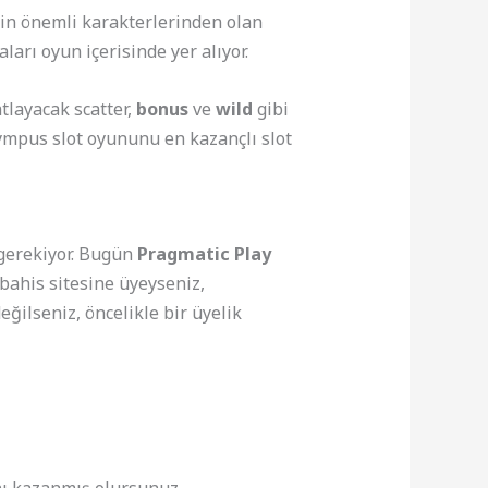
nin önemli karakterlerinden olan
ları oyun içerisinde yer alıyor.
tlayacak scatter,
bonus
ve
wild
gibi
ympus slot oyununu en kazançlı slot
 gerekiyor. Bugün
Pragmatic Play
bahis sitesine üyeyseniz,
ğilseniz, öncelikle bir üyelik
ı kazanmış olursunuz.