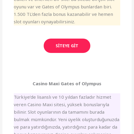
oyunu var ve Gates of Olympus bunlardan biri.
1.500 TL’den fazla bonus kazanabilir ve hemen
slot oyunları oynayabilirsiniz.
SİTEYE GİT
Casino Maxi Gates of Olympus
Türkiye’de lisanslı ve 10 yıldan fazladır hizmet
veren Casino Maxi sitesi, yüksek bonuslarıyla
bilinir. Slot oyunlarının da tamamını burada
bulmak mümkündür. Yeni üyelik oluşturduğunuzda
ve para yatırdığınızda, yatırdığınız para kadar da