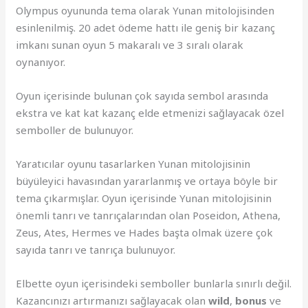
Olympus oyununda tema olarak Yunan mitolojisinden
esinlenilmiş. 20 adet ödeme hattı ile geniş bir kazanç
imkanı sunan oyun 5 makaralı ve 3 sıralı olarak
oynanıyor.
Oyun içerisinde bulunan çok sayıda sembol arasında
ekstra ve kat kat kazanç elde etmenizi sağlayacak özel
semboller de bulunuyor.
Yaratıcılar oyunu tasarlarken Yunan mitolojisinin
büyüleyici havasından yararlanmış ve ortaya böyle bir
tema çıkarmışlar. Oyun içerisinde Yunan mitolojisinin
önemli tanrı ve tanrıçalarından olan Poseidon, Athena,
Zeus, Ates, Hermes ve Hades başta olmak üzere çok
sayıda tanrı ve tanrıça bulunuyor.
Elbette oyun içerisindeki semboller bunlarla sınırlı değil.
Kazancınızı artırmanızı sağlayacak olan
wild
,
bonus
ve