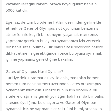
kazanabileceğini rakam, ortaya koyduğunuz bahisin
5000 katıdır.
Eğer siz de tüm bu ödeme hatları üzerinden gelir elde
etmek ve Gates of Olympus slot oyununun benzersiz
atmosferi ile keyifli bir deneyim yaşamak isterseniz,
yapmanız gereken bu oyunu oynamanıza izin verecek
bir bahis sitesi bulmak. Bir bahis sitesi seçerken nelere
dikkat etmeniz gerektiğinden önce bu oyunu oynamak
için ne yapmanız gerektiğine bakalım.
Gates of Olympus Nasıl Oynanır?
Türkiye’deki Pragmatic Play ile anlaşması olan hemen
hemen tüm bahis siteleri üzerinden Gates of Olympus
oynamanız mümkün. Elbette bunun için öncelikle bu
sitelere ulaşmanız gerekiyor. Eğer hali hazırda bir bahis
sitesine üyeliğiniz bulunuyorsa ve Gates of Olympus
oynamak için ne yapmanız gerektiğini bilmiyorsanız, o