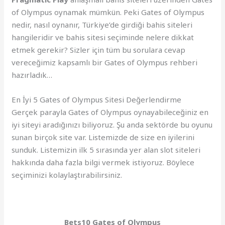
of Olympus oynamak mümkün. Peki Gates of Olympus
nedir, nasıl oynanır, Türkiye’de girdiği bahis siteleri
hangileridir ve bahis sitesi seçiminde nelere dikkat
etmek gerekir? Sizler için tüm bu sorulara cevap
vereceğimiz kapsamlı bir Gates of Olympus rehberi
hazırladık…
En İyi 5 Gates of Olympus Sitesi Değerlendirme
Gerçek parayla Gates of Olympus oynayabileceğiniz en
iyi siteyi aradığınızı biliyoruz. Şu anda sektörde bu oyunu
sunan birçok site var. Listemizde de size en iyilerini
sunduk. Listemizin ilk 5 sırasında yer alan slot siteleri
hakkında daha fazla bilgi vermek istiyoruz. Böylece
seçiminizi kolaylaştırabilirsiniz.
Bets10 Gates of Olympus