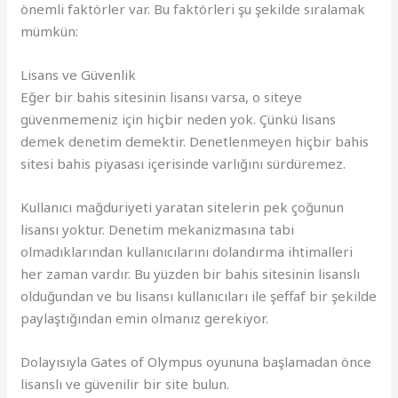
önemli faktörler var. Bu faktörleri şu şekilde sıralamak
mümkün:
Lisans ve Güvenlik
Eğer bir bahis sitesinin lisansı varsa, o siteye
güvenmemeniz için hiçbir neden yok. Çünkü lisans
demek denetim demektir. Denetlenmeyen hiçbir bahis
sitesi bahis piyasası içerisinde varlığını sürdüremez.
Kullanıcı mağduriyeti yaratan sitelerin pek çoğunun
lisansı yoktur. Denetim mekanizmasına tabi
olmadıklarından kullanıcılarını dolandırma ihtimalleri
her zaman vardır. Bu yüzden bir bahis sitesinin lisanslı
olduğundan ve bu lisansı kullanıcıları ile şeffaf bir şekilde
paylaştığından emin olmanız gerekiyor.
Dolayısıyla Gates of Olympus oyununa başlamadan önce
lisanslı ve güvenilir bir site bulun.