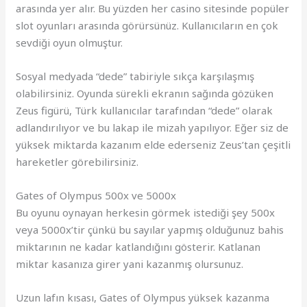
arasında yer alır. Bu yüzden her casino sitesinde popüler
slot oyunları arasında görürsünüz. Kullanıcıların en çok
sevdiği oyun olmuştur.
Sosyal medyada “dede” tabiriyle sıkça karşılaşmış
olabilirsiniz. Oyunda sürekli ekranın sağında gözüken
Zeus figürü, Türk kullanıcılar tarafından “dede” olarak
adlandırılıyor ve bu lakap ile mizah yapılıyor. Eğer siz de
yüksek miktarda kazanım elde ederseniz Zeus’tan çeşitli
hareketler görebilirsiniz.
Gates of Olympus 500x ve 5000x
Bu oyunu oynayan herkesin görmek istediği şey 500x
veya 5000x’tir çünkü bu sayılar yapmış olduğunuz bahis
miktarının ne kadar katlandığını gösterir. Katlanan
miktar kasanıza girer yani kazanmış olursunuz.
Uzun lafın kısası, Gates of Olympus yüksek kazanma