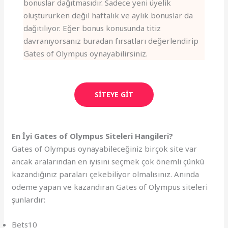
bonuslar dağıtmasıdır. Sadece yeni üyelik
oluştururken değil haftalık ve aylık bonuslar da
dağıtılıyor. Eğer bonus konusunda titiz
davranıyorsanız buradan fırsatları değerlendirip
Gates of Olympus oynayabilirsiniz.
SİTEYE GİT
En İyi Gates of Olympus Siteleri Hangileri?
Gates of Olympus oynayabileceğiniz birçok site var
ancak aralarından en iyisini seçmek çok önemli çünkü
kazandığınız paraları çekebiliyor olmalısınız. Anında
ödeme yapan ve kazandıran Gates of Olympus siteleri
şunlardır:
Bets10