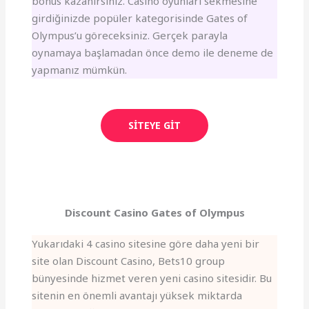
bonus kazanırsınız. Casino oyunları sekmesine
girdiğinizde popüler kategorisinde Gates of
Olympus’u göreceksiniz. Gerçek parayla
oynamaya başlamadan önce demo ile deneme de
yapmanız mümkün.
SİTEYE GİT
Discount Casino Gates of Olympus
Yukarıdaki 4 casino sitesine göre daha yeni bir
site olan Discount Casino, Bets10 group
bünyesinde hizmet veren yeni casino sitesidir. Bu
sitenin en önemli avantajı yüksek miktarda