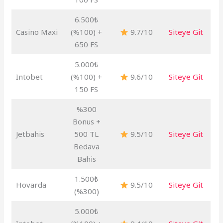
6.500₺
Casino Maxi
(%100) +
9.7/10
Siteye Git
650 FS
5.000₺
Intobet
(%100) +
9.6/10
Siteye Git
150 FS
%300
Bonus +
Jetbahis
500 TL
9.5/10
Siteye Git
Bedava
Bahis
1.500₺
Hovarda
9.5/10
Siteye Git
(%300)
5.000₺